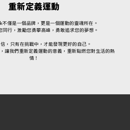
重新定義運動
ask不僅是一個品牌，更是一個運動的靈魂所在。
您同行，激勵您勇攀高峰，勇敢追求您的夢想。
相信，只有在挑戰中，才能發現更好的自己。
k一起，讓我們重新定義運動的意義，重新點燃您對生活的熱
情！