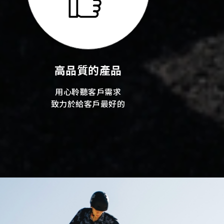
高品質的產品
用心聆聽客戶需求
致力於給客戶最好的