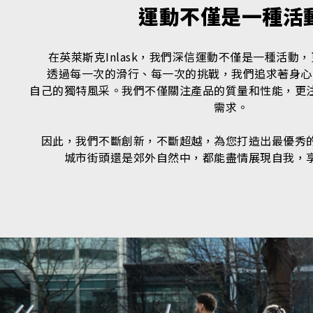
運動不僅是一種活
在英萊斯克Inlask，我們深信運動不僅是一種活動
透過每一次的滑行、每一次的挑戰，我們追求著身心
自己的獨特風采。我們不僅關注產品的質量和性能，更
需求。
因此，我們不斷創新，不斷超越，為您打造出最優秀
城市街頭還是郊外自然中，都能盡情展現自我，