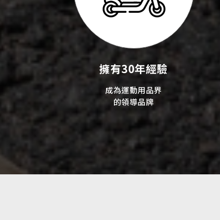
擁有30年經驗
成為運動用品界
的領導品牌