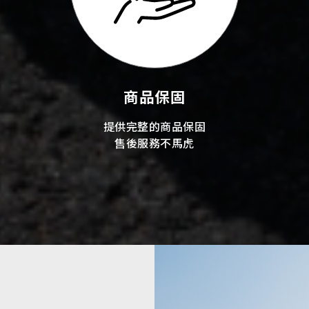
商品保固
提供完整的商品保固
售後服務不馬虎