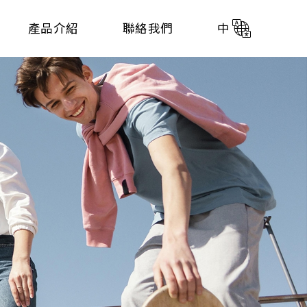
產品介紹
聯絡我們
中